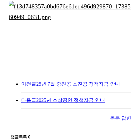
이전글
25년 7월 중진공 소진공 정책자금 안내
다음글
2025년 소상공인 정책자금 안내
목록
답변
댓글목록
0