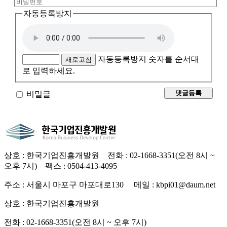
자동등록방지
자동등록방지 숫자를 순서대
새로고침
로 입력하세요.
비밀글
상호 : 한국기업진흥개발원 전화 : 02-1668-3351(오전 8시 ~
오후 7시) 팩스 : 0504-413-4095
주소 : 서울시 마포구 마포대로130 메일 : kbpi01@daum.net
상호 : 한국기업진흥개발원
전화 : 02-1668-3351(오전 8시 ~ 오후 7시)