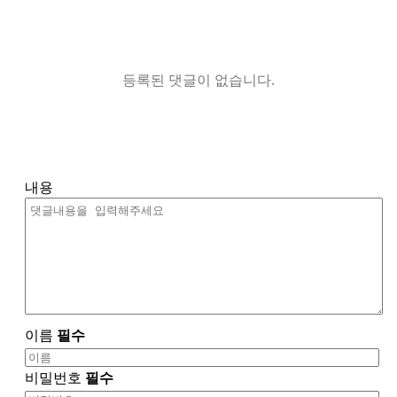
등록된 댓글이 없습니다.
내용
이름
필수
비밀번호
필수